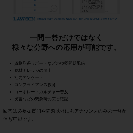
一問一答だけではなく
様々な分野への応用が可能です。
資格取得サポートなどの模擬問題配信
商材ナレッジの向上
社内アンケート
コンプライアンス教育
コーポレートカルチャー普及
災害などの緊急時の安否確認
回答は必要な質問や問題以外にもアナウンスのみの一斉配
信も可能です。