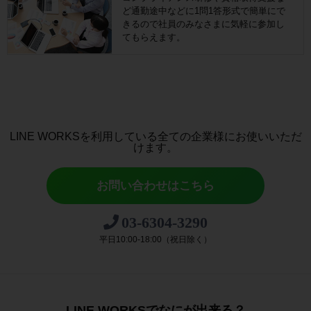
ど通勤途中などに1問1答形式で簡単にで
きるので社員のみなさまに気軽に参加し
てもらえます。
LINE WORKSを利用している全ての企業様にお使いいただ
けます。
お問い合わせはこちら
03-6304-3290
平日10:00-18:00（祝日除く）
LINE WORKSでなにが出来る？