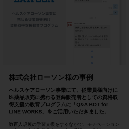
株式会社ローソン様の事例
ヘルスケアローソン事業にて、従業員様向けに
医薬品販売に携わる登録販売者としての資格取
得支援の教育プログラムに「Q&A BOT for
LINE WORKS」をご活用いただきました。
数百人規模の学習支援をするなかで、モチベーション