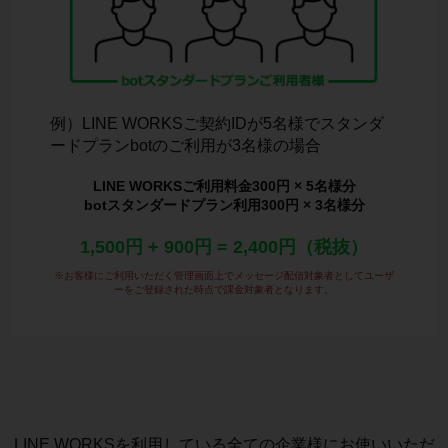
例）LINE WORKSご契約IDが5名様でスタンダ
ードプランbotのご利用が3名様の場合
LINE WORKSご利用料金300円 × 5名様分
botスタンダードプラン利用300円 × 3名様分
1,500円 + 900円 = 2,400円（税抜）
※お客様にご利用いただく管理画面上でメッセージ配信対象者としてユーザ
ーをご登録された時点で課金対象者となります。
LINE WORKSを利用している全ての企業様にお使いいただ