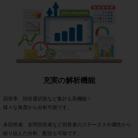
充実の解析機能
回答率、回答選択肢など集計も高機能！
様々な角度から分析可能です。
未回答者、全問回答者など回答者のステータスや属性から
絞り込んだ分析、配信も可能です。