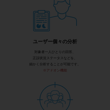
ユーザー個々の分析
対象者一人ひとりの回答、
正誤状況ステータスなどを、
細かく分析することが可能です。
※アドオン機能