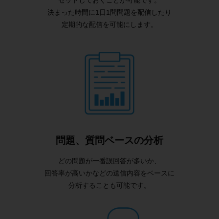
セットしておくことが可能です。
決まった時間に1日1問問題を配信したり
定期的な配信を可能にします。
問題、質問ベースの分析
どの問題が一番誤回答が多いか、
回答率が高いかなどの送信内容をベースに
分析することも可能です。