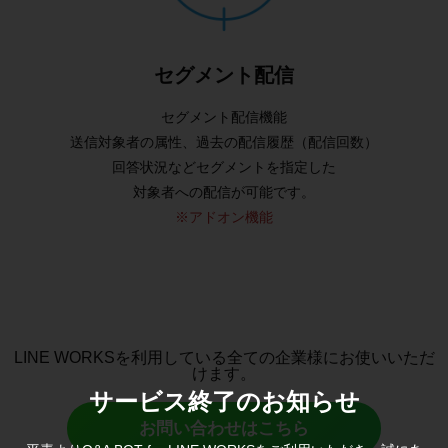
セグメント配信
セグメント配信機能
送信対象者の属性、過去の配信履歴（配信回数）
回答状況などセグメントを指定した
対象者への配信が可能です。
※アドオン機能
LINE WORKSを利用している全ての企業様にお使いいただ
けます。
サービス終了のお知らせ
お問い合わせはこちら