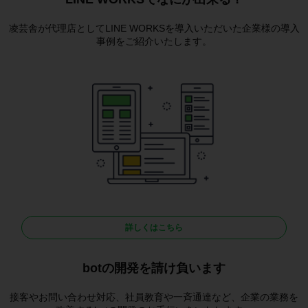
凌芸舎が代理店としてLINE WORKSを導入いただいた企業様の導入
事例をご紹介いたします。
詳しくはこちら
botの開発を請け負います
接客やお問い合わせ対応、社員教育や一斉通達など、企業の業務を