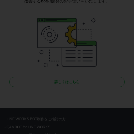
改善するbotの開発のお手伝いをいたします。
詳しくはこちら
LINE WORKS BOT制作をご検討の方
Q&A BOT for LINE WORKS